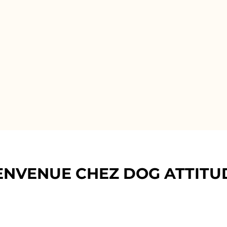
ENVENUE CHEZ DOG ATTITU