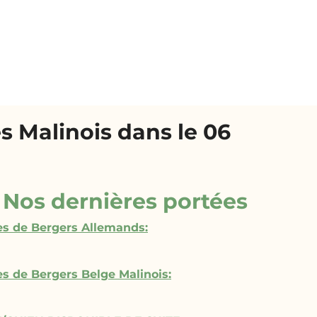
s Malinois dans le 06
Nos dernières portées
es de Bergers Allemands:
s de Bergers Belge Malinois: