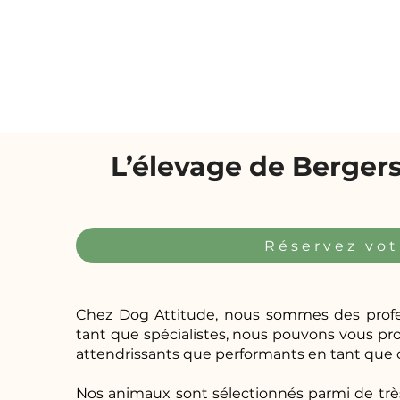
L’élevage de Bergers
Réservez vot
Chez Dog Attitude, nous sommes des profes
tant que spécialistes, nous pouvons vous p
attendrissants que performants en tant que 
Nos animaux sont sélectionnés parmi de trè