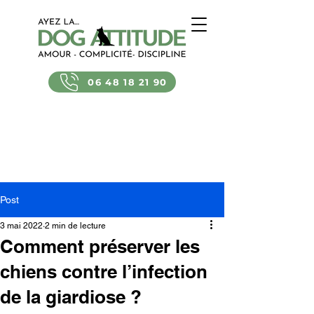
06 48 18 21 90
Post
3 mai 2022
2 min de lecture
Comment préserver les
chiens contre l’infection
de la giardiose ?