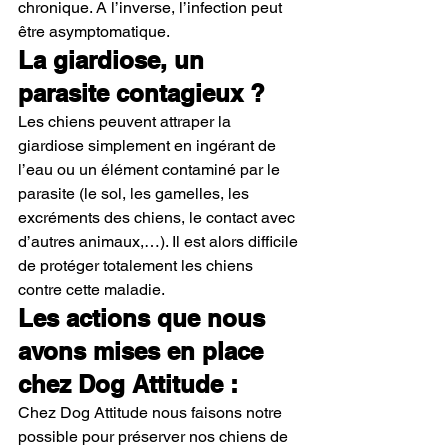
chronique. A l’inverse, l’infection peut 
être asymptomatique.
La giardiose, un 
parasite contagieux ? 
Les chiens peuvent attraper la 
giardiose simplement en ingérant de 
l’eau ou un élément contaminé par le 
parasite (le sol, les gamelles, les 
excréments des chiens, le contact avec 
d’autres animaux,…). Il est alors difficile 
de protéger totalement les chiens 
contre cette maladie.
Les actions que nous 
avons mises en place 
chez Dog Attitude : 
Chez Dog Attitude nous faisons notre 
possible pour préserver nos chiens de 