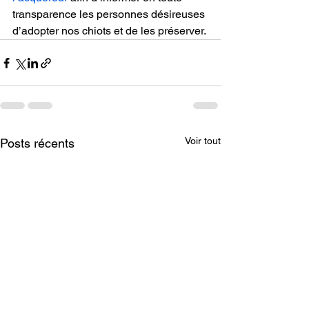
transparence les personnes désireuses 
d’adopter nos chiots et de les préserver.
Voir tout
Posts récents