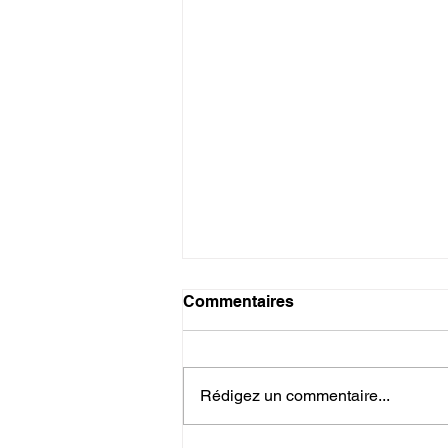
Commentaires
Rédigez un commentaire...