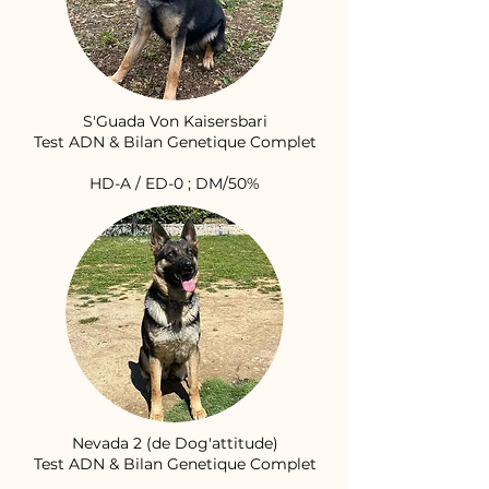
S'Guada Von Kaisersbari
Test ADN & Bilan Genetique Complet
HD-A / ED-0 ; DM/50%
Nevada 2 (de Dog'attitude)
Test ADN & Bilan Genetique Complet