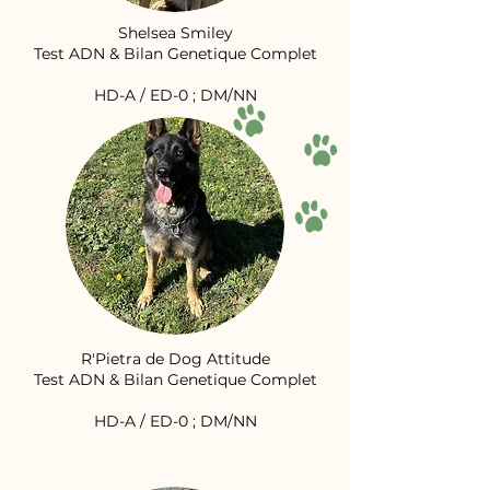
Shelsea Smiley
Test ADN & Bilan Genetique Complet
HD-A / ED-0 ; DM/NN
R'Pietra de Dog Attitude
Test ADN & Bilan Genetique Complet
HD-A / ED-0 ; DM/NN