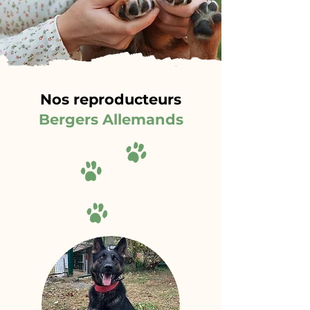
Nos reproducteurs
Bergers Allemands