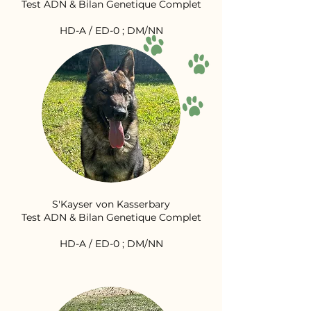
Test ADN & Bilan Genetique Complet
HD-A / ED-0 ; DM/NN
S'Kayser von Kasserbary
Test ADN & Bilan Genetique Complet
HD-A / ED-0 ; DM/NN