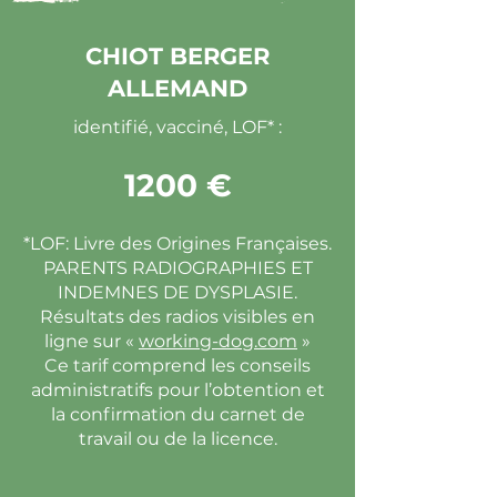
CHIOT BERGER
ALLEMAND
identifié, vacciné, LOF* :
1200 €
*LOF: Livre des Origines Françaises.
PARENTS RADIOGRAPHIES ET
INDEMNES DE DYSPLASIE.
Résultats des radios visibles en
ligne sur «
working-dog.com
»
Ce tarif comprend les conseils
administratifs pour l’obtention et
la confirmation du carnet de
travail ou de la licence.