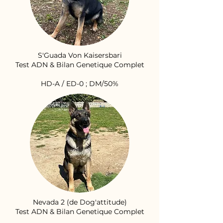
S'Guada Von Kaisersbari
Test ADN & Bilan Genetique Complet
HD-A / ED-0 ; DM/50%
Nevada 2 (de Dog'attitude)
Test ADN & Bilan Genetique Complet