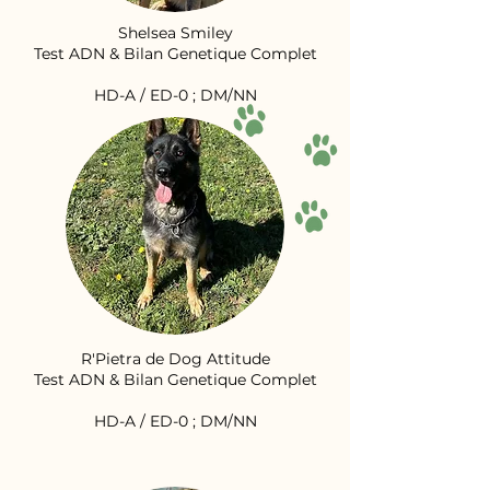
Shelsea Smiley
Test ADN & Bilan Genetique Complet
HD-A / ED-0 ; DM/NN
R'Pietra de Dog Attitude
Test ADN & Bilan Genetique Complet
HD-A / ED-0 ; DM/NN