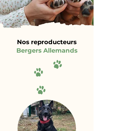
Nos reproducteurs
Bergers Allemands