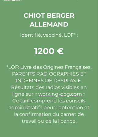
CHIOT BERGER
ALLEMAND
identifié, vacciné, LOF* :
1200 €
*LOF: Livre des Origines Françaises.
PARENTS RADIOGRAPHIES ET
INDEMNES DE DYSPLASIE.
Résultats des radios visibles en
ligne sur «
working-dog.com
»
Ce tarif comprend les conseils
administratifs pour l’obtention et
la confirmation du carnet de
travail ou de la licence.