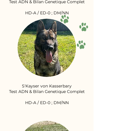
Test ADN & Bilan Genetique Complet
HD-A / ED-0 ; DM/NN
S'Kayser von Kasserbary
Test ADN & Bilan Genetique Complet
HD-A / ED-0 ; DM/NN