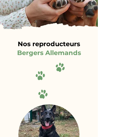
Nos reproducteurs
Bergers Allemands