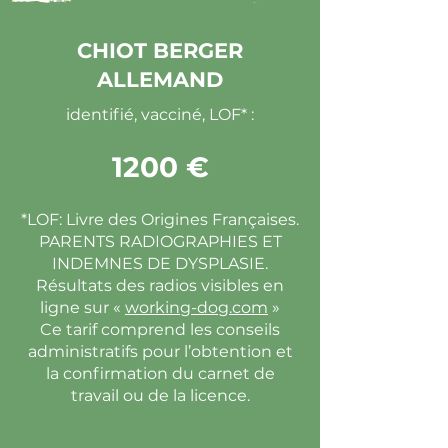
CHIOT BERGER
ALLEMAND
identifié, vacciné, LOF* :
1200 €
*LOF: Livre des Origines Françaises.
PARENTS RADIOGRAPHIES ET
INDEMNES DE DYSPLASIE.
Résultats des radios visibles en
ligne sur «
working-dog.com
»
Ce tarif comprend les conseils
administratifs pour l’obtention et
la confirmation du carnet de
travail ou de la licence.