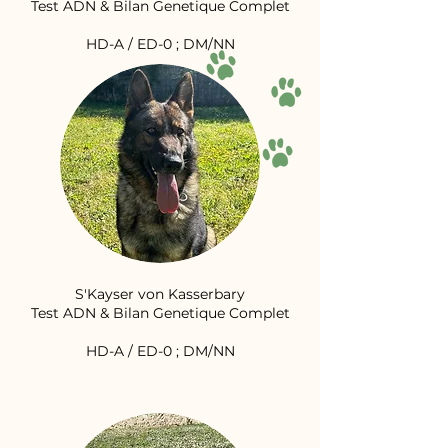
Test ADN & Bilan Genetique Complet
HD-A / ED-0 ; DM/NN
S'Kayser von Kasserbary
Test ADN & Bilan Genetique Complet
HD-A / ED-0 ; DM/NN