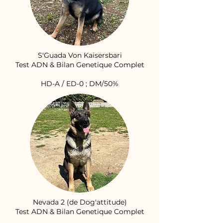
S'Guada Von Kaisersbari
Test ADN & Bilan Genetique Complet
HD-A / ED-0 ; DM/50%
Nevada 2 (de Dog'attitude)
Test ADN & Bilan Genetique Complet