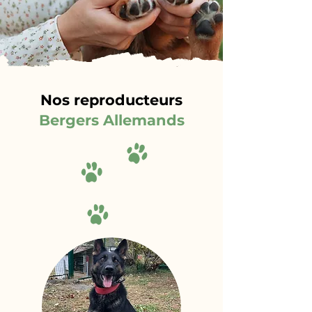
Nos reproducteurs
Bergers Allemands