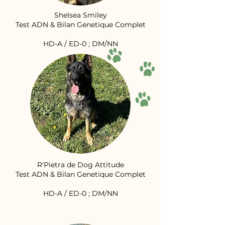
Shelsea Smiley
Test ADN & Bilan Genetique Complet
HD-A / ED-0 ; DM/NN
R'Pietra de Dog Attitude
Test ADN & Bilan Genetique Complet
HD-A / ED-0 ; DM/NN