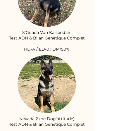
S'Guada Von Kaisersbari
Test ADN & Bilan Genetique Complet
HD-A / ED-0 ; DM/50%
Nevada 2 (de Dog'attitude)
Test ADN & Bilan Genetique Complet