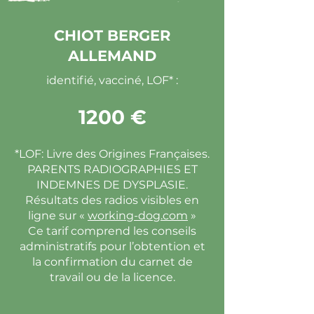
CHIOT BERGER
ALLEMAND
identifié, vacciné, LOF* :
1200 €
*LOF: Livre des Origines Françaises.
PARENTS RADIOGRAPHIES ET
INDEMNES DE DYSPLASIE.
Résultats des radios visibles en
ligne sur «
working-dog.com
»
Ce tarif comprend les conseils
administratifs pour l’obtention et
la confirmation du carnet de
travail ou de la licence.