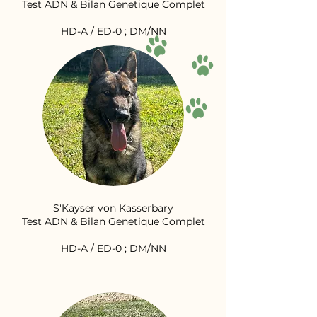
Test ADN & Bilan Genetique Complet
HD-A / ED-0 ; DM/NN
S'Kayser von Kasserbary
Test ADN & Bilan Genetique Complet
HD-A / ED-0 ; DM/NN