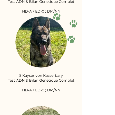
Test ADN & Bilan Genetique Complet
HD-A / ED-0 ; DM/NN
S'Kayser von Kasserbary
Test ADN & Bilan Genetique Complet
HD-A / ED-0 ; DM/NN