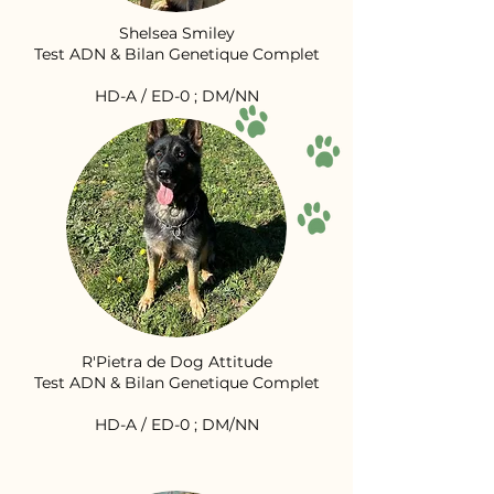
Shelsea Smiley
Test ADN & Bilan Genetique Complet
HD-A / ED-0 ; DM/NN
R'Pietra de Dog Attitude
Test ADN & Bilan Genetique Complet
HD-A / ED-0 ; DM/NN