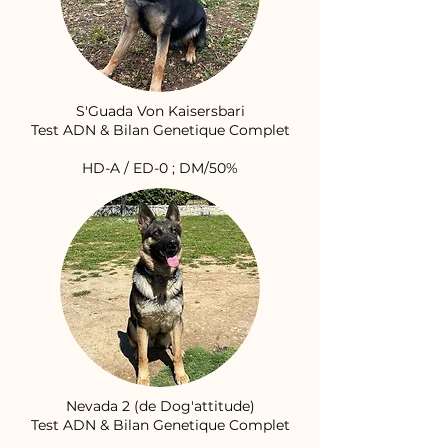
S'Guada Von Kaisersbari
Test ADN & Bilan Genetique Complet
HD-A / ED-0 ; DM/50%
Nevada 2 (de Dog'attitude)
Test ADN & Bilan Genetique Complet