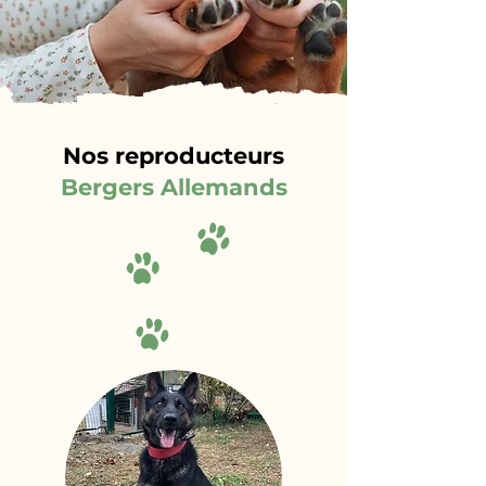
Nos reproducteurs
Bergers Allemands