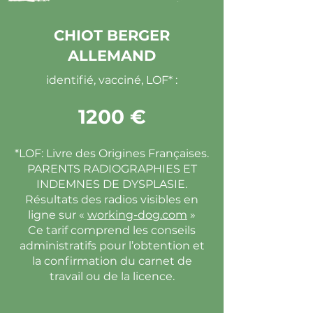
CHIOT BERGER
ALLEMAND
identifié, vacciné, LOF* :
1200 €
*LOF: Livre des Origines Françaises.
PARENTS RADIOGRAPHIES ET
INDEMNES DE DYSPLASIE.
Résultats des radios visibles en
ligne sur «
working-dog.com
»
Ce tarif comprend les conseils
administratifs pour l’obtention et
la confirmation du carnet de
travail ou de la licence.