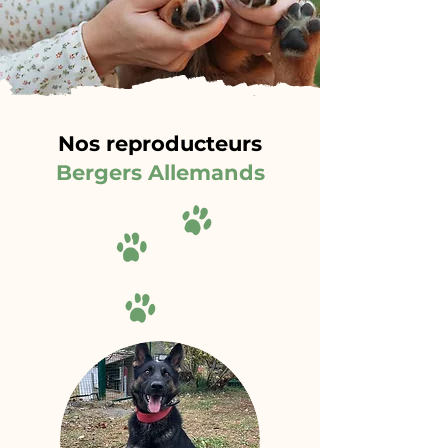
Nos reproducteurs
Bergers Allemands