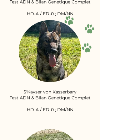
Test ADN & Bilan Genetique Complet
HD-A / ED-0 ; DM/NN
S'Kayser von Kasserbary
Test ADN & Bilan Genetique Complet
HD-A / ED-0 ; DM/NN