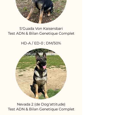
S'Guada Von Kaisersbari
Test ADN & Bilan Genetique Complet
HD-A / ED-0 ; DM/50%
Nevada 2 (de Dog'attitude)
Test ADN & Bilan Genetique Complet