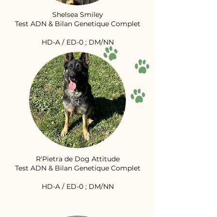
Shelsea Smiley
Test ADN & Bilan Genetique Complet
HD-A / ED-0 ; DM/NN
R'Pietra de Dog Attitude
Test ADN & Bilan Genetique Complet
HD-A / ED-0 ; DM/NN