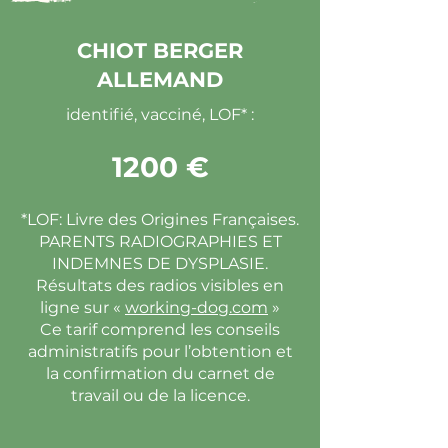
CHIOT BERGER
ALLEMAND
identifié, vacciné, LOF* :
1200 €
*LOF: Livre des Origines Françaises.
PARENTS RADIOGRAPHIES ET
INDEMNES DE DYSPLASIE.
Résultats des radios visibles en
ligne sur «
working-dog.com
»
Ce tarif comprend les conseils
administratifs pour l’obtention et
la confirmation du carnet de
travail ou de la licence.