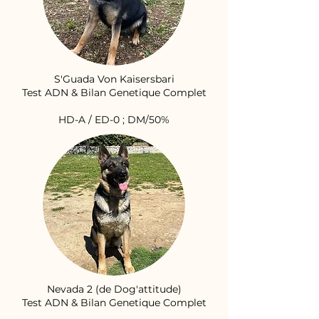
S'Guada Von Kaisersbari
Test ADN & Bilan Genetique Complet
HD-A / ED-0 ; DM/50%
Nevada 2 (de Dog'attitude)
Test ADN & Bilan Genetique Complet