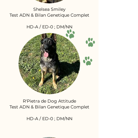
Shelsea Smiley
Test ADN & Bilan Genetique Complet
HD-A / ED-0 ; DM/NN
R'Pietra de Dog Attitude
Test ADN & Bilan Genetique Complet
HD-A / ED-0 ; DM/NN