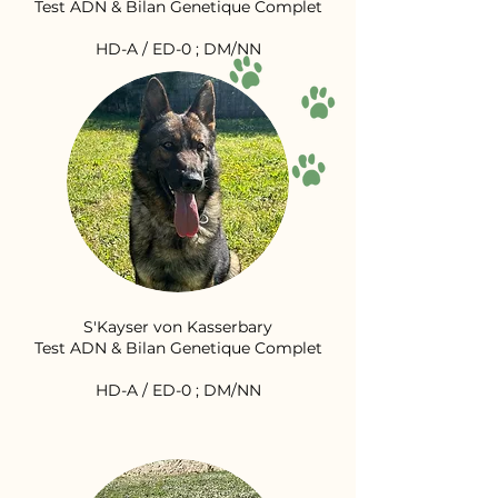
Test ADN & Bilan Genetique Complet
HD-A / ED-0 ; DM/NN
S'Kayser von Kasserbary
Test ADN & Bilan Genetique Complet
HD-A / ED-0 ; DM/NN