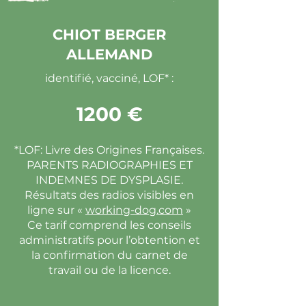
CHIOT BERGER
ALLEMAND
identifié, vacciné, LOF* :
1200 €
*LOF: Livre des Origines Françaises.
PARENTS RADIOGRAPHIES ET
INDEMNES DE DYSPLASIE.
Résultats des radios visibles en
ligne sur «
working-dog.com
»
Ce tarif comprend les conseils
administratifs pour l’obtention et
la confirmation du carnet de
travail ou de la licence.