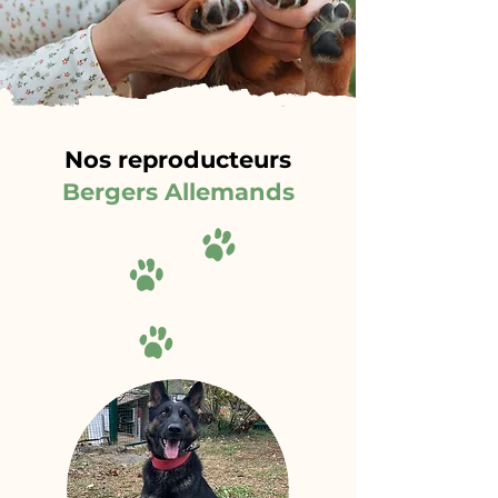
Nos reproducteurs
Bergers Allemands