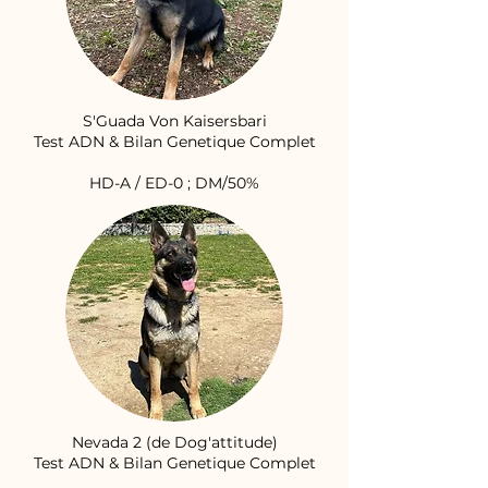
S'Guada Von Kaisersbari
Test ADN & Bilan Genetique Complet
HD-A / ED-0 ; DM/50%
Nevada 2 (de Dog'attitude)
Test ADN & Bilan Genetique Complet