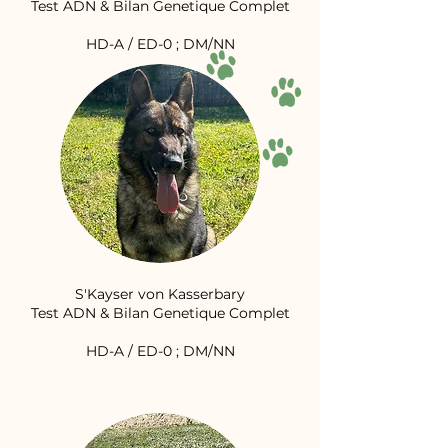
Test ADN & Bilan Genetique Complet
HD-A / ED-0 ; DM/NN
S'Kayser von Kasserbary
Test ADN & Bilan Genetique Complet
HD-A / ED-0 ; DM/NN