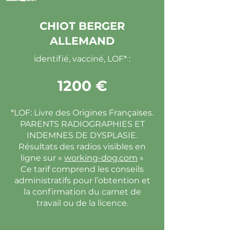
CHIOT BERGER
ALLEMAND
identifié, vacciné, LOF* :
1200 €
*LOF: Livre des Origines Françaises.
PARENTS RADIOGRAPHIES ET
INDEMNES DE DYSPLASIE.
Résultats des radios visibles en
ligne sur «
working-dog.com
»
Ce tarif comprend les conseils
administratifs pour l’obtention et
la confirmation du carnet de
travail ou de la licence.