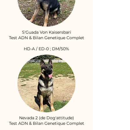
S'Guada Von Kaisersbari
Test ADN & Bilan Genetique Complet
HD-A / ED-0 ; DM/50%
Nevada 2 (de Dog'attitude)
Test ADN & Bilan Genetique Complet