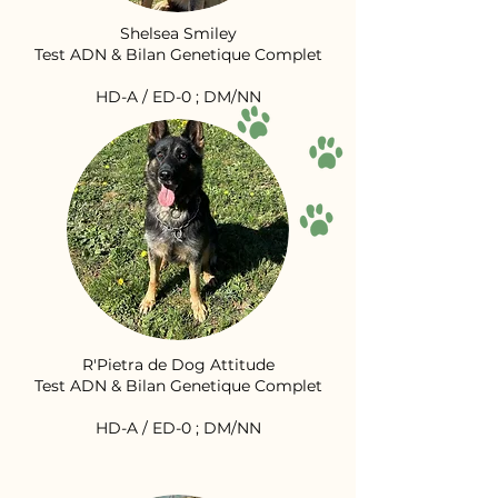
Shelsea Smiley
Test ADN & Bilan Genetique Complet
HD-A / ED-0 ; DM/NN
R'Pietra de Dog Attitude
Test ADN & Bilan Genetique Complet
HD-A / ED-0 ; DM/NN