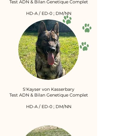
Test ADN & Bilan Genetique Complet
HD-A / ED-0 ; DM/NN
S'Kayser von Kasserbary
Test ADN & Bilan Genetique Complet
HD-A / ED-0 ; DM/NN