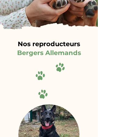
Nos reproducteurs
Bergers Allemands