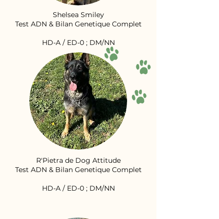
Shelsea Smiley
Test ADN & Bilan Genetique Complet
HD-A / ED-0 ; DM/NN
R'Pietra de Dog Attitude
Test ADN & Bilan Genetique Complet
HD-A / ED-0 ; DM/NN