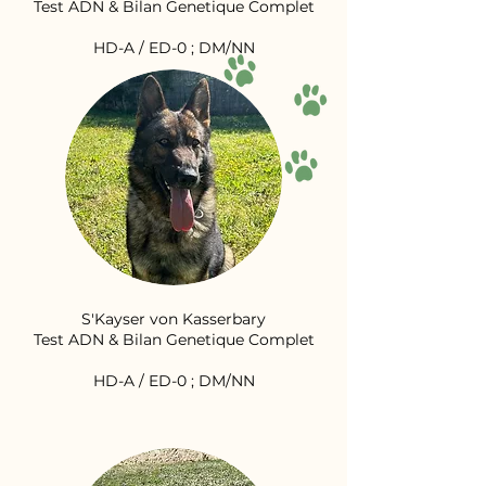
Test ADN & Bilan Genetique Complet
HD-A / ED-0 ; DM/NN
S'Kayser von Kasserbary
Test ADN & Bilan Genetique Complet
HD-A / ED-0 ; DM/NN