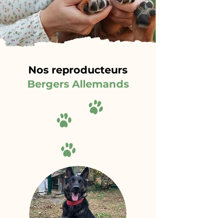
Nos reproducteurs
Bergers Allemands