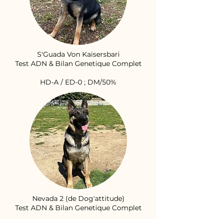
S'Guada Von Kaisersbari
Test ADN & Bilan Genetique Complet
HD-A / ED-0 ; DM/50%
Nevada 2 (de Dog'attitude)
Test ADN & Bilan Genetique Complet