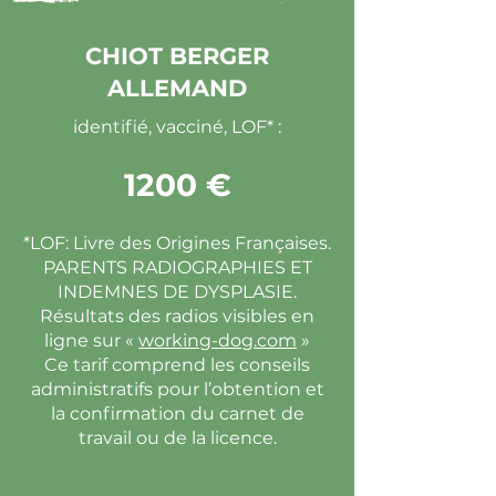
CHIOT BERGER
ALLEMAND
identifié, vacciné, LOF* :
1200 €
*LOF: Livre des Origines Françaises.
PARENTS RADIOGRAPHIES ET
INDEMNES DE DYSPLASIE.
Résultats des radios visibles en
ligne sur «
working-dog.com
»
Ce tarif comprend les conseils
administratifs pour l’obtention et
la confirmation du carnet de
travail ou de la licence.