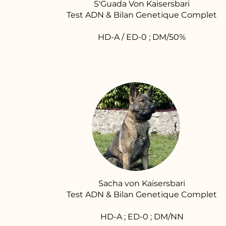
S'Guada Von Kaisersbari
Test ADN & Bilan Genetique Complet
HD-A / ED-0 ; DM/50%
Sacha von Kaisersbari
Test ADN & Bilan Genetique Complet
HD-A ; ED-0 ; DM/NN