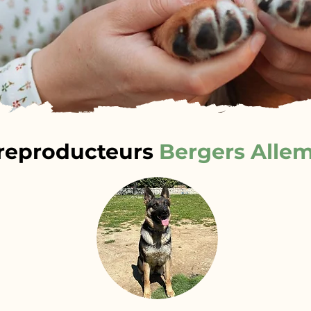
reproducteurs
Bergers Alle