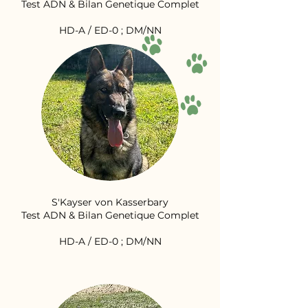
Test ADN & Bilan Genetique Complet
HD-A / ED-0 ; DM/NN
S'Kayser von Kasserbary
Test ADN & Bilan Genetique Complet
HD-A / ED-0 ; DM/NN