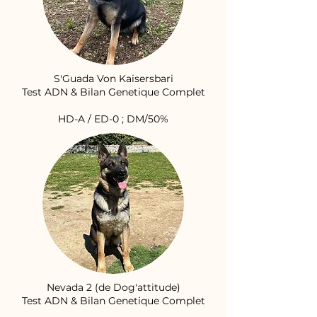
S'Guada Von Kaisersbari
Test ADN & Bilan Genetique Complet
HD-A / ED-0 ; DM/50%
Nevada 2 (de Dog'attitude)
Test ADN & Bilan Genetique Complet