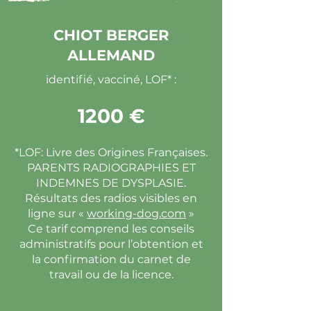
CHIOT BERGER
ALLEMAND
identifié, vacciné, LOF* :
1200 €
*LOF: Livre des Origines Françaises.
PARENTS RADIOGRAPHIES ET
INDEMNES DE DYSPLASIE.
Résultats des radios visibles en
ligne sur «
working-dog.com
»
Ce tarif comprend les conseils
administratifs pour l’obtention et
la confirmation du carnet de
travail ou de la licence.