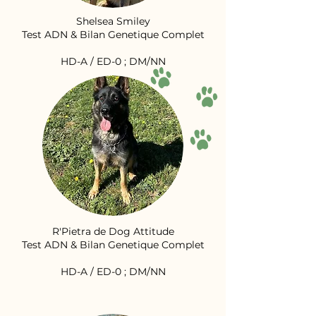
Shelsea Smiley
Test ADN & Bilan Genetique Complet
HD-A / ED-0 ; DM/NN
R'Pietra de Dog Attitude
Test ADN & Bilan Genetique Complet
HD-A / ED-0 ; DM/NN