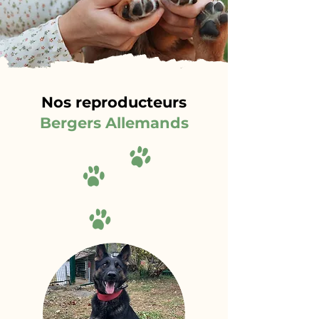
Nos reproducteurs
Bergers Allemands