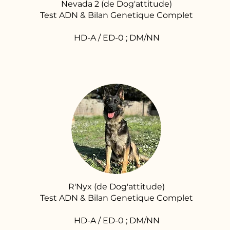
Nevada 2 (de Dog'attitude)
Test ADN & Bilan Genetique Complet
HD-A / ED-0 ; DM/NN
R'Nyx (de Dog'attitude)
Test ADN & Bilan Genetique Complet
HD-A / ED-0 ; DM/NN