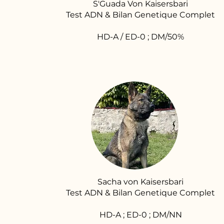
S'Guada Von Kaisersbari
Test ADN & Bilan Genetique Complet
HD-A / ED-0 ; DM/50%
Sacha von Kaisersbari
Test ADN & Bilan Genetique Complet
HD-A ; ED-0 ; DM/NN