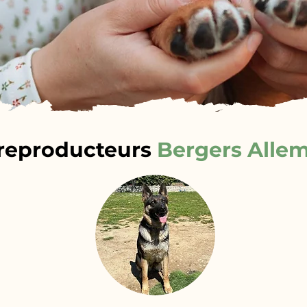
reproducteurs
Bergers Alle