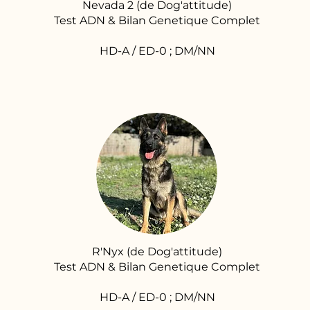
Nevada 2 (de Dog'attitude)
Test ADN & Bilan Genetique Complet
HD-A / ED-0 ; DM/NN
R'Nyx (de Dog'attitude)
Test ADN & Bilan Genetique Complet
HD-A / ED-0 ; DM/NN