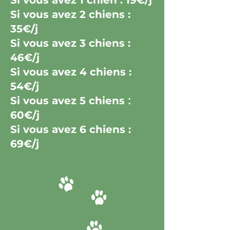
Si vous avez 1 chien : 19€/j
Si vous avez 2 chiens :
35€/j
Si vous avez 3 chiens :
46€/j
Si vous avez 4 chiens :
54€/j
Si vous avez 5 chiens
:
60
€
/j
Si vous avez 6 chiens :
69€/j