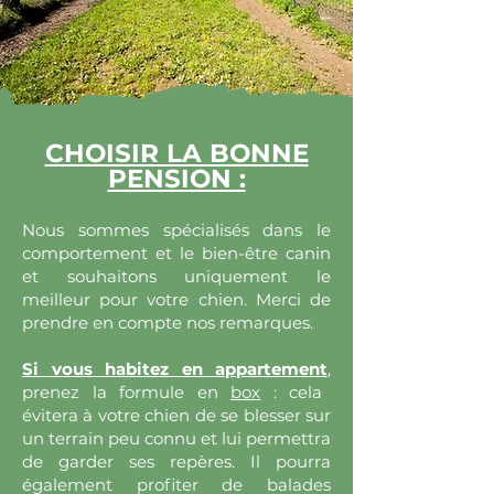
CHOISIR LA BONNE
PENSION :
Nous sommes spécialisés dans le
comportement et le bien-être canin
et souhaitons uniquement le
meilleur pour votre chien. Merci de
prendre en compte nos remarques.
Si vous habitez en appartement
,
prenez la formule en
box
: cela
évitera à votre chien de se blesser sur
un terrain peu connu et lui permettra
de garder ses repères. Il pourra
également profiter de balades