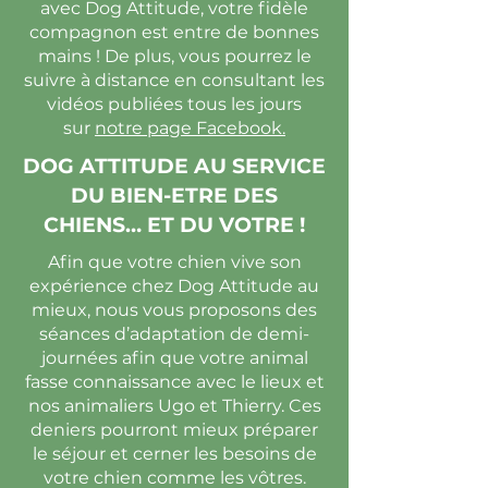
avec Dog Attitude, votre fidèle
compagnon est entre de bonnes
mains ! De plus, vous pourrez le
suivre à distance en consultant les
vidéos publiées tous les jours
sur
notre page Facebook.
DOG ATTITUDE AU SERVICE
DU BIEN-ETRE DES
CHIENS… ET DU VOTRE !
Afin que votre chien vive son
expérience chez Dog Attitude au
mieux, nous vous proposons des
séances d’adaptation de demi-
journées afin que votre animal
fasse connaissance avec le lieux et
nos animaliers Ugo et Thierry. Ces
deniers pourront mieux préparer
le séjour et cerner les besoins de
votre chien comme les vôtres.