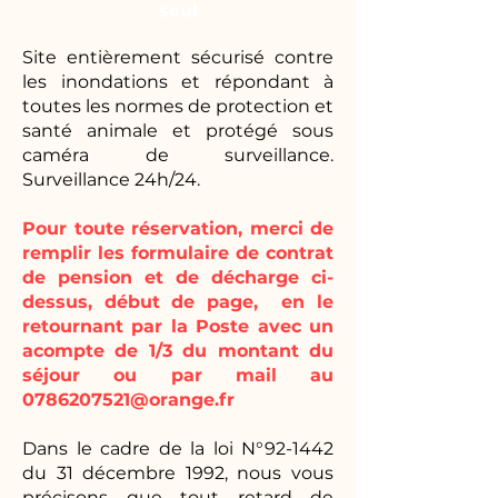
seul
Site entièrement sécurisé contre
les inondations et répondant à
toutes les normes de protection et
santé animale et protégé sous
caméra de surveillance.
Surveillance 24h/24.
Pour toute réservation, merci de
remplir les formulaire de contrat
de pension et de décharge ci-
dessus, début de page, en le
retournant par la Poste avec un
acompte de 1/3 du montant du
séjour ou par mail au
0786207521@orange.fr
Dans le cadre de la loi N°92-1442
du 31 décembre 1992, nous vous
précisons que tout retard de