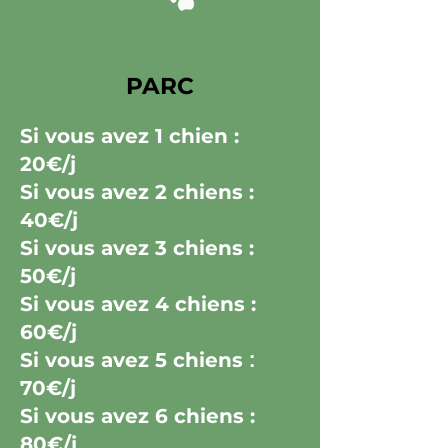
PARC
Si vous avez
1 chien :
20€/j
Si vous avez
2 chiens :
40€/j
Si vous avez
3 chiens :
50€/j
Si vous avez
4 chiens :
60€/j
Si vous avez
5 chiens
:
70€/j
Si vous avez
6 chiens :
80€/j