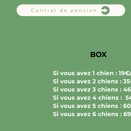
Contrat de pension
BOX
Si vous avez 1 chien : 19€/
Si vous avez 2 chiens : 35
Si vous avez 3 chiens : 46
Si vous avez 4 chiens : 5
Si vous avez 5 chiens
:
60
Si vous avez 6 chiens : 69