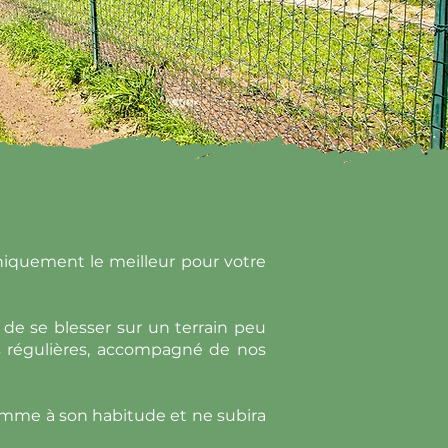
iquement le meilleur pour votre
n de se blesser sur un terrain peu
es régulières, accompagné de nos
comme à son habitude et ne subira