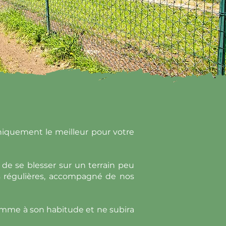
iquement le meilleur pour votre
n de se blesser sur un terrain peu
es régulières, accompagné de nos
comme à son habitude et ne subira