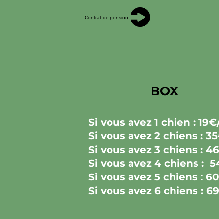
Contrat de pension
BOX
Si vous avez 1 chien : 19€/
Si vous avez 2 chiens : 35
Si vous avez 3 chiens : 46
Si vous avez 4 chiens : 5
Si vous avez 5 chiens
:
60
Si vous avez 6 chiens : 69