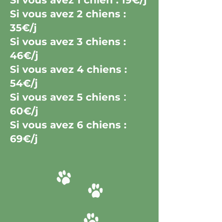
Si vous avez 1 chien : 19€/j
Si vous avez 2 chiens :
35€/j
Si vous avez 3 chiens :
46€/j
Si vous avez 4 chiens :
54€/j
Si vous avez 5 chiens
:
60
€
/j
Si vous avez 6 chiens :
69€/j