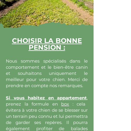
CHOISIR LA BONNE
PENSION :
Nous sommes spécialisés dans le
comportement et le bien-être canin
et souhaitons uniquement le
meilleur pour votre chien. Merci de
prendre en compte nos remarques.
Si vous habitez en appartement
,
prenez la formule en
box
: cela
évitera à votre chien de se blesser sur
un terrain peu connu et lui permettra
de garder ses repères. Il pourra
également profiter de balades