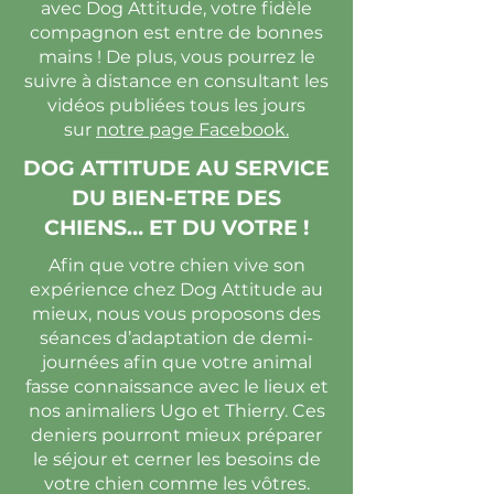
avec Dog Attitude, votre fidèle
compagnon est entre de bonnes
mains ! De plus, vous pourrez le
suivre à distance en consultant les
vidéos publiées tous les jours
sur
notre page Facebook.
DOG ATTITUDE AU SERVICE
DU BIEN-ETRE DES
CHIENS… ET DU VOTRE !
Afin que votre chien vive son
expérience chez Dog Attitude au
mieux, nous vous proposons des
séances d’adaptation de demi-
journées afin que votre animal
fasse connaissance avec le lieux et
nos animaliers Ugo et Thierry. Ces
deniers pourront mieux préparer
le séjour et cerner les besoins de
votre chien comme les vôtres.