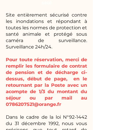
seul
Site entièrement sécurisé contre
les inondations et répondant à
toutes les normes de protection et
santé animale et protégé sous
caméra de surveillance.
Surveillance 24h/24.
Pour toute réservation, merci de
remplir les formulaire de contrat
de pension et de décharge ci-
dessus, début de page, en le
retournant par la Poste avec un
acompte de 1/3 du montant du
séjour ou par mail au
0786207521@orange.fr
Dans le cadre de la loi N°92-1442
du 31 décembre 1992, nous vous
précisons que tout retard de