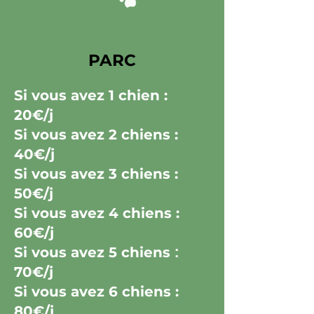
PARC
Si vous avez
1 chien :
20€/j
Si vous avez
2 chiens :
40€/j
Si vous avez
3 chiens :
50€/j
Si vous avez
4 chiens :
60€/j
Si vous avez
5 chiens
:
70€/j
Si vous avez
6 chiens :
80€/j