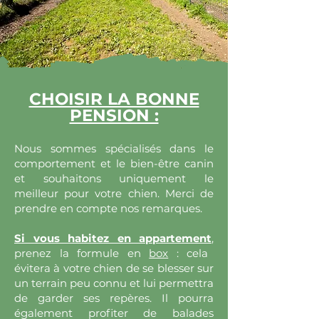
CHOISIR LA BONNE
PENSION :
Nous sommes spécialisés dans le
comportement et le bien-être canin
et souhaitons uniquement le
meilleur pour votre chien. Merci de
prendre en compte nos remarques.
Si vous habitez en appartement
,
prenez la formule en
box
: cela
évitera à votre chien de se blesser sur
un terrain peu connu et lui permettra
de garder ses repères. Il pourra
également profiter de balades