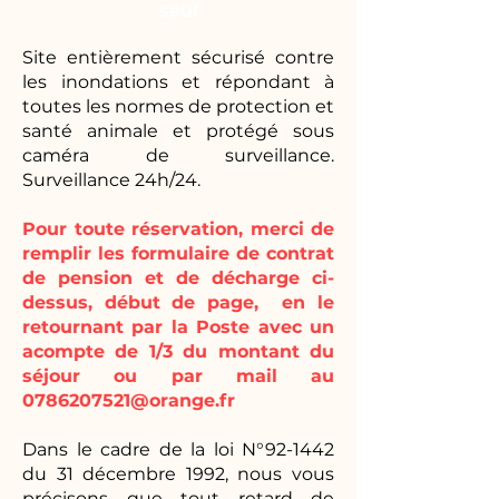
seul
Site entièrement sécurisé contre
les inondations et répondant à
toutes les normes de protection et
santé animale et protégé sous
caméra de surveillance.
Surveillance 24h/24.
Pour toute réservation, merci de
remplir les formulaire de contrat
de pension et de décharge ci-
dessus, début de page, en le
retournant par la Poste avec un
acompte de 1/3 du montant du
séjour ou par mail au
0786207521@orange.fr
Dans le cadre de la loi N°92-1442
du 31 décembre 1992, nous vous
précisons que tout retard de