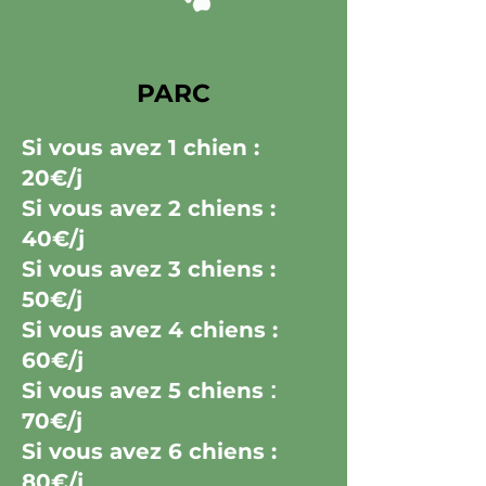
PARC
Si vous avez
1 chien :
20€/j
Si vous avez
2 chiens :
40€/j
Si vous avez
3 chiens :
50€/j
Si vous avez
4 chiens :
60€/j
Si vous avez
5 chiens
:
70€/j
Si vous avez
6 chiens :
80€/j