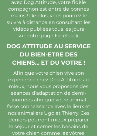
avec Dog Attitude, votre fidèle
compagnon est entre de bonnes
mains ! De plus, vous pourrez le
suivre à distance en consultant les
vidéos publiées tous les jours
sur
notre page Facebook.
DOG ATTITUDE AU SERVICE
DU BIEN-ETRE DES
CHIENS… ET DU VOTRE !
Afin que votre chien vive son
expérience chez Dog Attitude au
mieux, nous vous proposons des
séances d’adaptation de demi-
journées afin que votre animal
fasse connaissance avec le lieux et
nos animaliers Ugo et Thierry. Ces
deniers pourront mieux préparer
le séjour et cerner les besoins de
votre chien comme les vôtres.