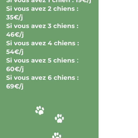
Si vous avez 1 chien : 19€/j
Si vous avez 2 chiens :
35€/j
Si vous avez 3 chiens :
46€/j
Si vous avez 4 chiens :
54€/j
Si vous avez 5 chiens
:
60
€
/j
Si vous avez 6 chiens :
69€/j