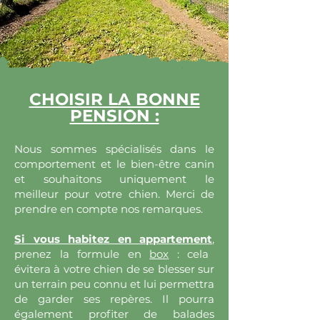
CHOISIR LA BONNE
PENSION :
Nous sommes spécialisés dans le
comportement et le bien-être canin
et souhaitons uniquement le
meilleur pour votre chien. Merci de
prendre en compte nos remarques.
Si vous habitez en appartement
,
prenez la formule en
box
: cela
évitera à votre chien de se blesser sur
un terrain peu connu et lui permettra
de garder ses repères. Il pourra
également profiter de balades