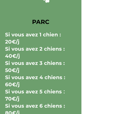
PARC
Si vous avez
1 chien :
20€/j
Si vous avez
2 chiens :
40€/j
Si vous avez
3 chiens :
50€/j
Si vous avez
4 chiens :
60€/j
Si vous avez
5 chiens
:
70€/j
Si vous avez
6 chiens :
80€/j