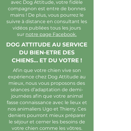
avec Dog Attitude, votre fidèle
compagnon est entre de bonnes
mains ! De plus, vous pourrez le
suivre à distance en consultant les
vidéos publiées tous les jours
sur
notre page Facebook.
DOG ATTITUDE AU SERVICE
DU BIEN-ETRE DES
CHIENS… ET DU VOTRE !
Afin que votre chien vive son
expérience chez Dog Attitude au
mieux, nous vous proposons des
séances d’adaptation de demi-
journées afin que votre animal
fasse connaissance avec le lieux et
nos animaliers Ugo et Thierry. Ces
deniers pourront mieux préparer
le séjour et cerner les besoins de
votre chien comme les vôtres.