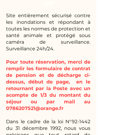
seul
Site entièrement sécurisé contre
les inondations et répondant à
toutes les normes de protection et
santé animale et protégé sous
caméra de surveillance.
Surveillance 24h/24.
Pour toute réservation, merci de
remplir les formulaire de contrat
de pension et de décharge ci-
dessus, début de page, en le
retournant par la Poste avec un
acompte de 1/3 du montant du
séjour ou par mail au
0786207521@orange.fr
Dans le cadre de la loi N°92-1442
du 31 décembre 1992, nous vous
précisons que tout retard de