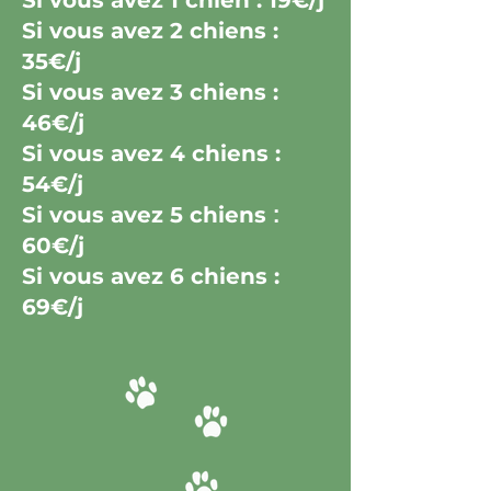
Si vous avez 1 chien : 19€/j
Si vous avez 2 chiens :
35€/j
Si vous avez 3 chiens :
46€/j
Si vous avez 4 chiens :
54€/j
Si vous avez 5 chiens
:
60
€
/j
Si vous avez 6 chiens :
69€/j