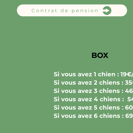
Contrat de pension
BOX
Si vous avez 1 chien : 19€/
Si vous avez 2 chiens : 35
Si vous avez 3 chiens : 46
Si vous avez 4 chiens : 5
Si vous avez 5 chiens
:
60
Si vous avez 6 chiens : 69