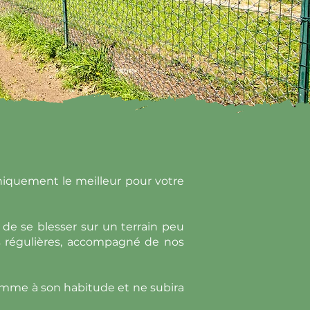
iquement le meilleur pour votre
n de se blesser sur un terrain peu
es régulières, accompagné de nos
comme à son habitude et ne subira