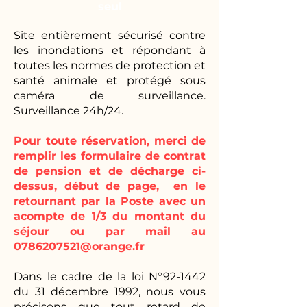
seul
Site entièrement sécurisé contre
les inondations et répondant à
toutes les normes de protection et
santé animale et protégé sous
caméra de surveillance.
Surveillance 24h/24.
Pour toute réservation, merci de
remplir les formulaire de contrat
de pension et de décharge ci-
dessus, début de page, en le
retournant par la Poste avec un
acompte de 1/3 du montant du
séjour ou par mail au
0786207521@orange.fr
Dans le cadre de la loi N°92-1442
du 31 décembre 1992, nous vous
précisons que tout retard de