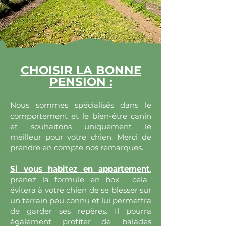
CHOISIR LA BONNE
PENSION :
Nous sommes spécialisés dans le
comportement et le bien-être canin
et souhaitons uniquement le
meilleur pour votre chien. Merci de
prendre en compte nos remarques.
Si vous habitez en appartement
,
prenez la formule en
box
: cela
évitera à votre chien de se blesser sur
un terrain peu connu et lui permettra
de garder ses repères. Il pourra
également profiter de balades