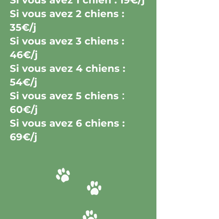
Si vous avez 1 chien : 19€/j
Si vous avez 2 chiens :
35€/j
Si vous avez 3 chiens :
46€/j
Si vous avez 4 chiens :
54€/j
Si vous avez 5 chiens
:
60
€
/j
Si vous avez 6 chiens :
69€/j