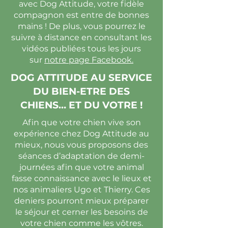
avec Dog Attitude, votre fidèle
compagnon est entre de bonnes
mains ! De plus, vous pourrez le
suivre à distance en consultant les
vidéos publiées tous les jours
sur
notre page Facebook.
DOG ATTITUDE AU SERVICE
DU BIEN-ETRE DES
CHIENS… ET DU VOTRE !
Afin que votre chien vive son
expérience chez Dog Attitude au
mieux, nous vous proposons des
séances d’adaptation de demi-
journées afin que votre animal
fasse connaissance avec le lieux et
nos animaliers Ugo et Thierry. Ces
deniers pourront mieux préparer
le séjour et cerner les besoins de
votre chien comme les vôtres.