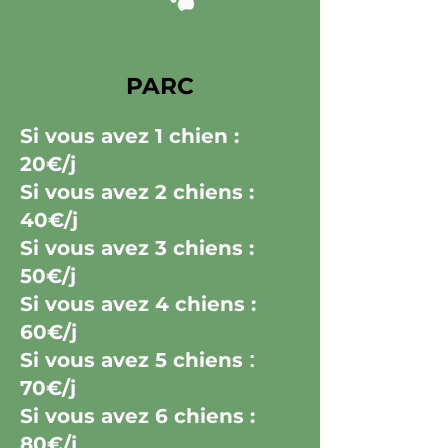
PARC
Si vous avez
1 chien :
20€/j
Si vous avez
2 chiens :
40€/j
Si vous avez
3 chiens :
50€/j
Si vous avez
4 chiens :
60€/j
Si vous avez
5 chiens
:
70€/j
Si vous avez
6 chiens :
80€/j