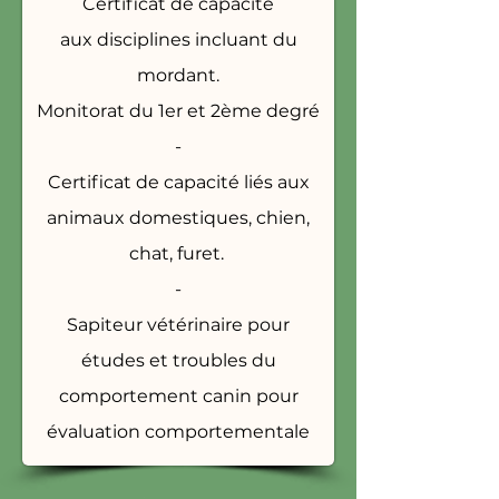
Certificat de capacité
aux
disciplines incluant du
mordant.
Monitorat du 1er et 2ème degré
-
Certificat de capacité liés aux
animaux domestiques, chien,
chat, furet.
-
Sapiteur vétérinaire pour
études et troubles du
comportement canin pour
évaluation comportementale