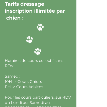
Tarifs dressage
inscription illimitée par
chien :
Horaires de cours collectif sans
RDV:
Samedi:
10H -> Cours Chiots
11H -> Cours Adultes
Pour les cours particuliers, sur RDV
du Lundi au Samedi au