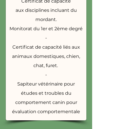
Certificat de capacité
aux
disciplines incluant du
mordant.
Monitorat du 1er et 2ème degré
-
Certificat de capacité liés aux
animaux domestiques, chien,
chat, furet.
-
Sapiteur vétérinaire pour
études et troubles du
comportement canin pour
évaluation comportementale