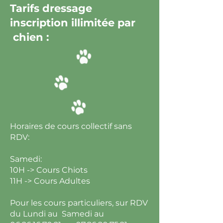
Tarifs dressage
inscription illimitée par
chien :
Horaires de cours collectif sans
RDV:
Samedi:
10H -> Cours Chiots
11H -> Cours Adultes
Pour les cours particuliers, sur RDV
du Lundi au Samedi au