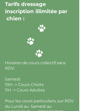
Tarifs dressage
inscription illimitée par
chien :
Horaires de cours collectif sans
RDV:
Samedi:
10H -> Cours Chiots
11H -> Cours Adultes
Pour les cours particuliers, sur RDV
du Lundi au Samedi au