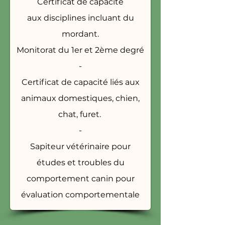
Certificat de capacité
aux
disciplines incluant du
mordant.
Monitorat du 1er et 2ème degré
-
Certificat de capacité liés aux
animaux domestiques, chien,
chat, furet.
-
Sapiteur vétérinaire pour
études et troubles du
comportement canin pour
évaluation comportementale