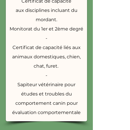
Certificat de capacité
aux
disciplines incluant du
mordant.
Monitorat du 1er et 2ème degré
-
Certificat de capacité liés aux
animaux domestiques, chien,
chat, furet.
-
Sapiteur vétérinaire pour
études et troubles du
comportement canin pour
évaluation comportementale