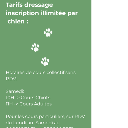
Tarifs dressage
inscription illimitée par
chien :
Horaires de cours collectif sans
RDV:
Samedi:
10H -> Cours Chiots
11H -> Cours Adultes
Pour les cours particuliers, sur RDV
du Lundi au Samedi au