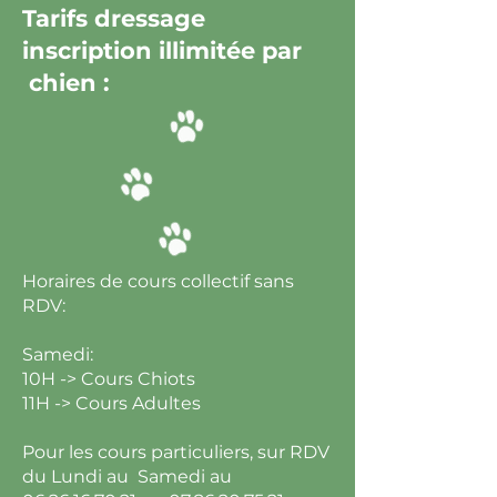
Tarifs dressage
inscription illimitée par
chien :
Horaires de cours collectif sans
RDV:
Samedi:
10H -> Cours Chiots
11H -> Cours Adultes
Pour les cours particuliers, sur RDV
du Lundi au Samedi au