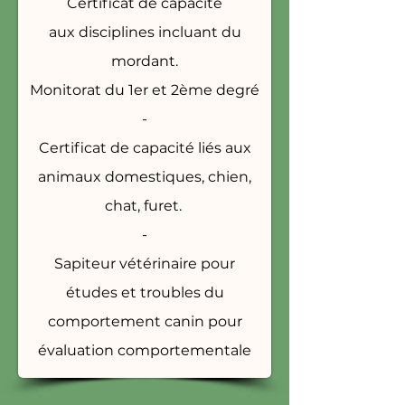
Certificat de capacité
aux
disciplines incluant du
mordant.
Monitorat du 1er et 2ème degré
-
Certificat de capacité liés aux
animaux domestiques, chien,
chat, furet.
-
Sapiteur vétérinaire pour
études et troubles du
comportement canin pour
évaluation comportementale