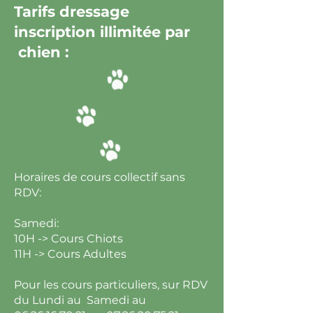
Tarifs dressage
inscription illimitée par
chien :
Horaires de cours collectif sans
RDV:
Samedi:
10H -> Cours Chiots
11H -> Cours Adultes
Pour les cours particuliers, sur RDV
du Lundi au Samedi au