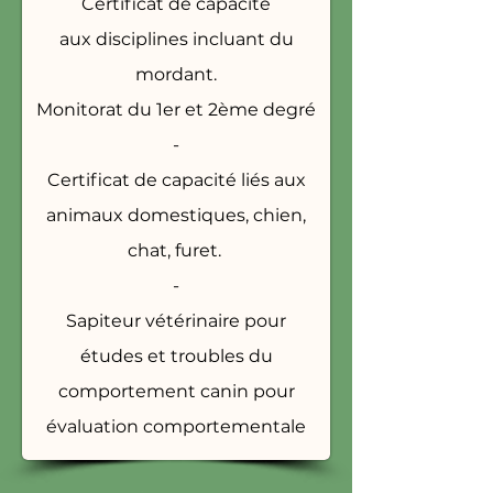
Certificat de capacité
aux
disciplines incluant du
mordant.
Monitorat du 1er et 2ème degré
-
Certificat de capacité liés aux
animaux domestiques, chien,
chat, furet.
-
Sapiteur vétérinaire pour
études et troubles du
comportement canin pour
évaluation comportementale