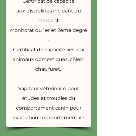
Certificat de capacité
aux
disciplines incluant du
mordant.
Monitorat du 1er et 2ème degré
-
Certificat de capacité liés aux
animaux domestiques, chien,
chat, furet.
-
Sapiteur vétérinaire pour
études et troubles du
comportement canin pour
évaluation comportementale