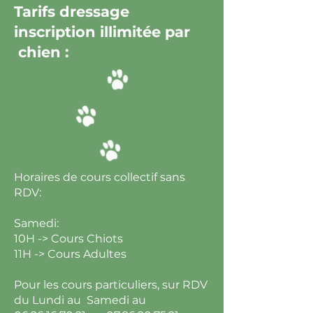
Tarifs dressage
inscription illimitée par
chien :
Horaires de cours collectif sans
RDV:
Samedi:
10H -> Cours Chiots
11H -> Cours Adultes
Pour les cours particuliers, sur RDV
du Lundi au Samedi au