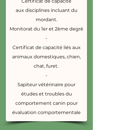
Certificat de capacité
aux
disciplines incluant du
mordant.
Monitorat du 1er et 2ème degré
-
Certificat de capacité liés aux
animaux domestiques, chien,
chat, furet.
-
Sapiteur vétérinaire pour
études et troubles du
comportement canin pour
évaluation comportementale