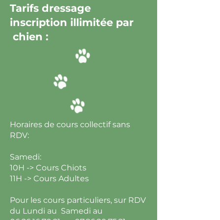
Tarifs dressage
inscription illimitée par
chien :
Horaires de cours collectif sans
RDV:
Samedi:
10H -> Cours Chiots
11H -> Cours Adultes
Pour les cours particuliers, sur RDV
du Lundi au Samedi au