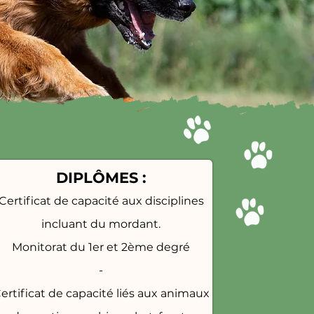
DIPLÔMES :
Certificat de capacité aux
disciplines
incluant du mordant.
Monitorat du 1er et 2ème degré
-
ertificat de capacité liés aux animaux