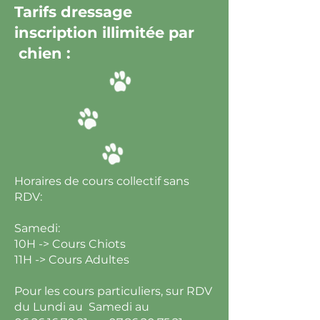
Tarifs dressage
inscription illimitée par
chien :
Horaires de cours collectif sans
RDV:
Samedi:
10H -> Cours Chiots
11H -> Cours Adultes
Pour les cours particuliers, sur RDV
du Lundi au Samedi au