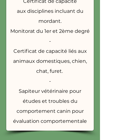
Certificat de capacité
aux
disciplines incluant du
mordant.
Monitorat du 1er et 2ème degré
-
Certificat de capacité liés aux
animaux domestiques, chien,
chat, furet.
-
Sapiteur vétérinaire pour
études et troubles du
comportement canin pour
évaluation comportementale