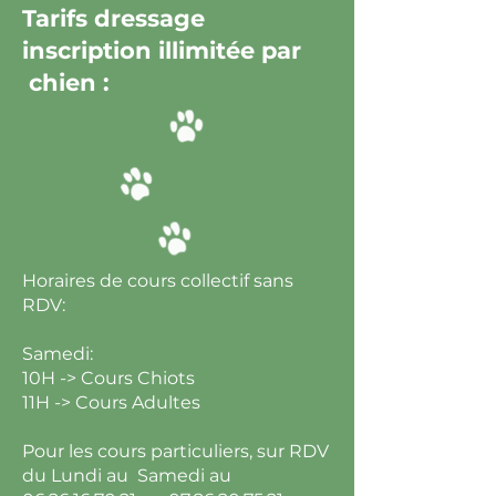
Tarifs dressage
inscription illimitée par
chien :
Horaires de cours collectif sans
RDV:
Samedi:
10H -> Cours Chiots
11H -> Cours Adultes
Pour les cours particuliers, sur RDV
du Lundi au Samedi au