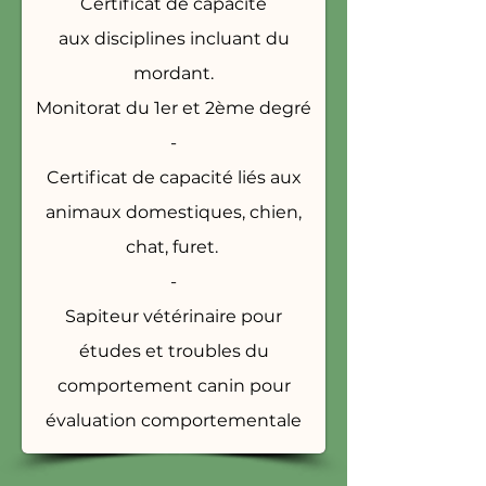
Certificat de capacité
aux
disciplines incluant du
mordant.
Monitorat du 1er et 2ème degré
-
Certificat de capacité liés aux
animaux domestiques, chien,
chat, furet.
-
Sapiteur vétérinaire pour
études et troubles du
comportement canin pour
évaluation comportementale