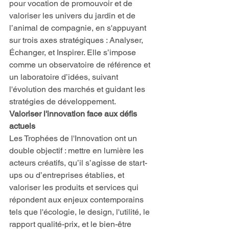
pour vocation de promouvoir et de 
valoriser les univers du jardin et de 
l’animal de compagnie, en s'appuyant 
sur trois axes stratégiques : Analyser, 
Échanger, et Inspirer. Elle s’impose 
comme un observatoire de référence et 
un laboratoire d’idées, suivant 
l'évolution des marchés et guidant les 
stratégies de développement.
Valoriser l'innovation face aux défis 
actuels
Les Trophées de l'Innovation ont un 
double objectif : mettre en lumière les 
acteurs créatifs, qu’il s’agisse de start-
ups ou d’entreprises établies, et 
valoriser les produits et services qui 
répondent aux enjeux contemporains 
tels que l'écologie, le design, l'utilité, le 
rapport qualité-prix, et le bien-être 