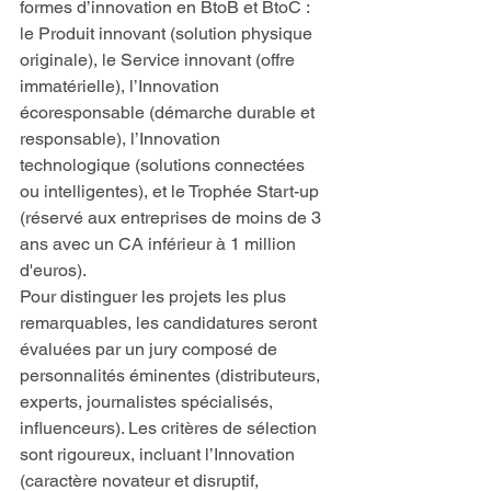
formes d’innovation en BtoB et BtoC : 
le Produit innovant (solution physique 
originale), le Service innovant (offre 
immatérielle), l’Innovation 
écoresponsable (démarche durable et 
responsable), l’Innovation 
technologique (solutions connectées 
ou intelligentes), et le Trophée Start-up 
(réservé aux entreprises de moins de 3 
ans avec un CA inférieur à 1 million 
d'euros).
Pour distinguer les projets les plus 
remarquables, les candidatures seront 
évaluées par un jury composé de 
personnalités éminentes (distributeurs, 
experts, journalistes spécialisés, 
influenceurs). Les critères de sélection 
sont rigoureux, incluant l’Innovation 
(caractère novateur et disruptif, 