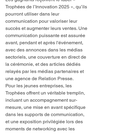
Trophées de l’Innovation 2025 », qu’ils 
pourront utiliser dans leur 
communication pour valoriser leur 
succès et augmenter leurs ventes. Une 
communication puissante est assurée 
avant, pendant et après l'événement, 
avec des annonces dans les médias 
sectoriels, une couverture en direct de 
la cérémonie, et des articles dédiés 
relayés par les médias partenaires et 
une agence de Relation Presse.
Pour les jeunes entreprises, les 
Trophées offrent un véritable tremplin, 
incluant un accompagnement sur-
mesure, une mise en avant spécifique 
dans les supports de communication, 
et une exposition privilégiée lors des 
moments de networking avec les 