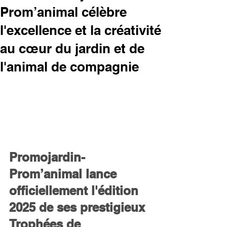
Prom’animal célèbre
l'excellence et la créativité
au cœur du jardin et de
l'animal de compagnie
Promojardin-
Prom’animal lance 
officiellement l'édition 
2025 de ses prestigieux 
Trophées de 