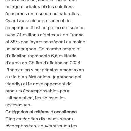
potagers urbains et des solutions 
économes en ressources naturelles.
Quant au secteur de l'animal de 
compagnie, il est en pleine croissance, 
avec 74 millions d’animaux en France 
et 58% des foyers possédant au moins 
un compagnon. Ce marché empreint 
d’affection représente 6,6 milliards 
d’euros de Chiffre d’affaires en 2024. 
L’innovation y est principalement axée 
sur le bien-être animal (approche pet 
friendly) et le développement de 
produits écoresponsables pour 
l'alimentation, les soins et les 
accessoires.
Catégories et critères d'excellence
Cinq catégories distinctes seront 
récompensées, couvrant toutes les 