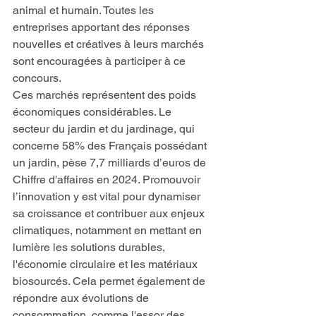
animal et humain. Toutes les 
entreprises apportant des réponses 
nouvelles et créatives à leurs marchés 
sont encouragées à participer à ce 
concours.
Ces marchés représentent des poids 
économiques considérables. Le 
secteur du jardin et du jardinage, qui 
concerne 58% des Français possédant 
un jardin, pèse 7,7 milliards d’euros de 
Chiffre d'affaires en 2024. Promouvoir 
l’innovation y est vital pour dynamiser 
sa croissance et contribuer aux enjeux 
climatiques, notamment en mettant en 
lumière les solutions durables, 
l'économie circulaire et les matériaux 
biosourcés. Cela permet également de 
répondre aux évolutions de 
consommation, comme l'essor des 