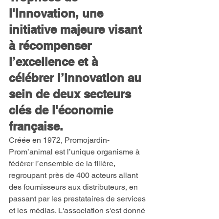
l'Innovation, une 
initiative majeure visant 
à récompenser 
l’excellence et à 
célébrer l’innovation au 
sein de deux secteurs 
clés de l'économie 
française.
Créée en 1972, Promojardin-
Prom’animal est l’unique organisme à 
fédérer l’ensemble de la filière, 
regroupant près de 400 acteurs allant 
des fournisseurs aux distributeurs, en 
passant par les prestataires de services 
et les médias. L'association s'est donné 