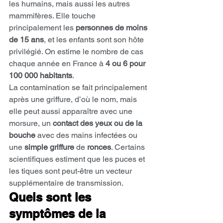
les humains, mais aussi les autres 
mammifères. Elle touche 
principalement les 
personnes de moins 
de 15 ans
, et les enfants sont son hôte 
privilégié. On estime le nombre de cas 
chaque année en France à 
4 ou 6 pour 
100 000 habitants
.
La contamination se fait principalement 
après une griffure, d’où le nom, mais 
elle peut aussi apparaître avec une 
morsure, un 
contact des yeux ou de la 
bouche
 avec des mains infectées ou 
une 
simple griffure 
de 
ronces
. Certains 
scientifiques estiment que les puces et 
les tiques sont peut-être un vecteur 
supplémentaire de transmission.
Quels sont les 
symptômes de la 