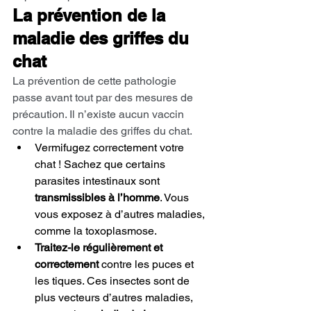
La prévention de la 
maladie des griffes du 
chat
La prévention de cette pathologie 
passe avant tout par des mesures de 
précaution. Il n’existe aucun vaccin 
contre la maladie des griffes du chat.
Vermifugez correctement votre 
chat ! Sachez que certains 
parasites intestinaux sont 
transmissibles à l’homme
. Vous 
vous exposez à d’autres maladies, 
comme la toxoplasmose.
Traitez-le régulièrement et 
correctement 
contre les puces et 
les tiques. Ces insectes sont de 
plus vecteurs d’autres maladies, 