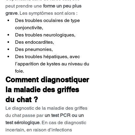
peut prendre une 
forme un peu plus 
grave
. Les symptômes sont alors :
Des troubles oculaires de type 
conjonctivite,
Des troubles neurologiques,
Des endocardites,
Des pneumonies,
Des troubles hépatiques, avec 
l’apparition de kystes au niveau du 
foie.
Comment diagnostiquer 
la maladie des griffes 
du chat ?
Le diagnostic de la maladie des griffes 
du chat passe par 
un test PCR ou un 
test sérologique
. En cas de diagnostic 
incertain, en raison d’infections 