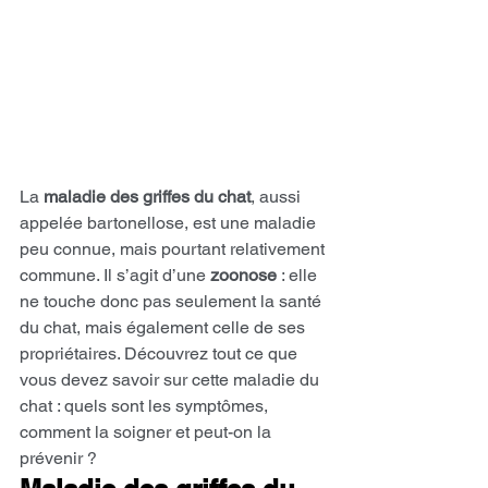
La 
maladie des griffes du chat
, aussi 
appelée bartonellose, est une maladie 
peu connue, mais pourtant relativement 
commune. Il s’agit d’une 
zoonose
 : elle 
ne touche donc pas seulement la santé 
du chat, mais également celle de ses 
propriétaires. Découvrez tout ce que 
vous devez savoir sur cette maladie du 
chat : quels sont les symptômes, 
comment la soigner et peut-on la 
prévenir ?