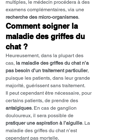
multiples, le médecin procédera à des 
examens complémentaires, via une 
recherche des micro-organismes
.
Comment soigner la 
maladie des griffes du 
chat ?
Heureusement, dans la plupart des 
cas,
 la maladie des griffes du chat n’a 
pas besoin d’un traitement particulier
, 
puisque les patients, dans leur grande 
majorité, guérissent sans traitement.
Il peut cependant être nécessaire, pour 
certains patients, de prendre des 
antalgiques
. En cas de ganglion 
douloureux, il sera possible de 
pratiquer une aspiration à l’aiguille
. La 
maladie des griffes du chat n’est 
cependant pas mortelle.