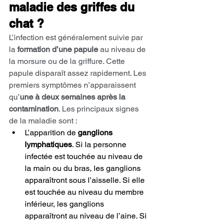
maladie des griffes du 
chat ?
L’infection est généralement suivie par 
la 
formation d’une papule
 au niveau de 
la morsure ou de la griffure. Cette 
papule disparaît assez rapidement. Les 
premiers symptômes n’apparaissent 
qu’
une à deux semaines après la 
contamination
. Les principaux signes 
de la maladie sont :
L’apparition de 
ganglions 
lymphatiques
. Si la personne 
infectée est touchée au niveau de 
la main ou du bras, les ganglions 
apparaîtront sous l’aisselle. Si elle 
est touchée au niveau du membre 
inférieur, les ganglions 
apparaîtront au niveau de l’aine. Si 