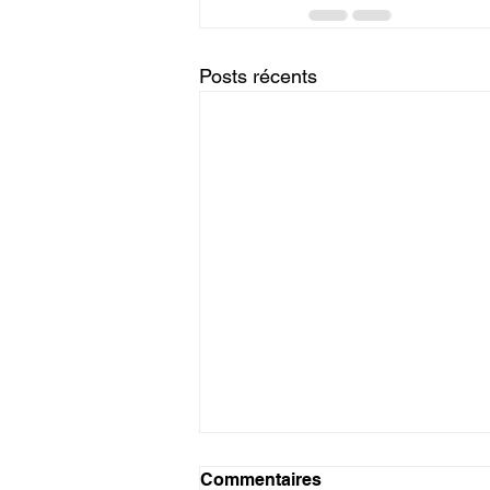
Posts récents
Commentaires