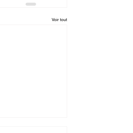
Voir tout