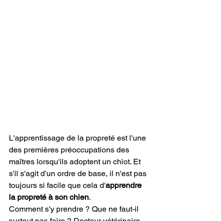
L'apprentissage de la propreté est l'une 
des premières préoccupations des 
maîtres lorsqu'ils adoptent un chiot. Et 
s'il s'agit d'un ordre de base, il n'est pas 
toujours si facile que cela d'
apprendre 
la propreté à son chien
.
Comment s'y prendre ? Que ne faut-il 
surtout pas faire ? Docteur vétérinaire 