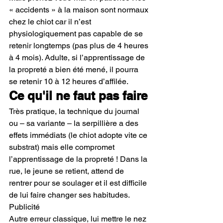
« accidents » à la maison sont normaux 
chez le chiot car il n’est 
physiologiquement pas capable de se 
retenir longtemps (pas plus de 4 heures 
à 4 mois). Adulte, si l’apprentissage de 
la propreté a bien été mené, il pourra 
se retenir 10 à 12 heures d’affilée.
Ce qu'il ne faut pas faire
Très pratique, la technique du journal 
ou – sa variante – la serpillière a des 
effets immédiats (le chiot adopte vite ce 
substrat) mais elle compromet 
l’apprentissage de la propreté ! Dans la 
rue, le jeune se retient, attend de 
rentrer pour se soulager et il est difficile 
de lui faire changer ses habitudes.
Publicité
Autre erreur classique, lui mettre le nez 