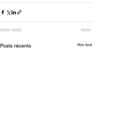
Voir tout
Posts récents