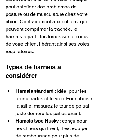
peut entraîner des problèmes de 
posture ou de musculature chez votre 
chien. Contrairement aux colliers, qui 
peuvent comprimer la trachée, le 
harnais répartit les forces sur le corps 
de votre chien, libérant ainsi ses voies 
respiratoires.
Types de harnais à 
considérer
Harnais standard
 : idéal pour les 
promenades et le vélo. Pour choisir 
la taille, mesurez le tour de poitrail 
juste derrière les pattes avant.
Harnais type Husky
 : conçu pour 
les chiens qui tirent, il est équipé 
de rembourrage pour plus de 