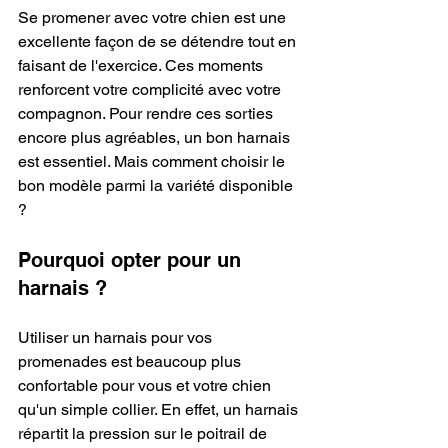
Se promener avec votre chien est une 
excellente façon de se détendre tout en 
faisant de l'exercice. Ces moments 
renforcent votre complicité avec votre 
compagnon. Pour rendre ces sorties 
encore plus agréables, un bon harnais 
est essentiel. Mais comment choisir le 
bon modèle parmi la variété disponible 
?
Pourquoi opter pour un 
harnais ?
Utiliser un harnais pour vos 
promenades est beaucoup plus 
confortable pour vous et votre chien 
qu'un simple collier. En effet, un harnais 
répartit la pression sur le poitrail de 