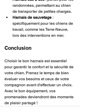
randonnées, permettant au chien 
de transporter de petites charges.
Harnais de sauvetage
 : 
spécifiquement pour les chiens de 
travail, comme les Terre-Neuve, 
lors des interventions en mer.
Conclusion
Choisir le bon harnais est essentiel 
pour garantir le confort et la sécurité de 
votre chien. Prenez le temps de bien 
évaluer vos besoins et ceux de votre 
compagnon avant d'effectuer un choix. 
Avec le bon équipement, vos 
promenades deviendront des moments 
de plaisir partagé !