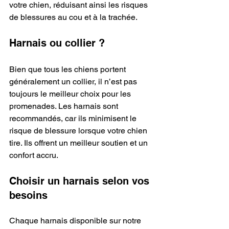
votre chien, réduisant ainsi les risques 
de blessures au cou et à la trachée.
Harnais ou collier ?
Bien que tous les chiens portent 
généralement un collier, il n’est pas 
toujours le meilleur choix pour les 
promenades. Les harnais sont 
recommandés, car ils minimisent le 
risque de blessure lorsque votre chien 
tire. Ils offrent un meilleur soutien et un 
confort accru.
Choisir un harnais selon vos 
besoins
Chaque harnais disponible sur notre 