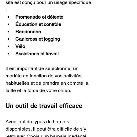
site est conçu pour un usage spécifique 
:
Promenade et détente
Éducation et contrôle
Randonnée
Canicross et jogging
Vélo
Assistance et travail
Il est important de sélectionner un 
modèle en fonction de vos activités 
habituelles et de prendre en compte la 
taille et la force de votre chien.
Un outil de travail efficace
Avec tant de types de harnais 
disponibles, il peut être difficile de s’y 
retrouver. Choisir un harnais inadapté 